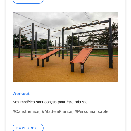
Workout
Nos modèles sont conçus pour être robuste !
#Calisthenics, #MadeinFrance, #Personnalisable
EXPLOREZ !