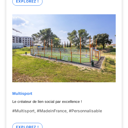
EXPLOREZ !
Multisport
Le créateur de lien social par excellence !
#Multisport, #MadeinFrance, #Personnalisable
EXPLOREZ !