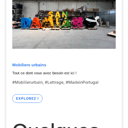
Mobiliers urbains
Tout ce dont vous avez besoin est ici !
#Mobilierurbain, #Lettrage, #MadeinPortugal
EXPLOREZ !