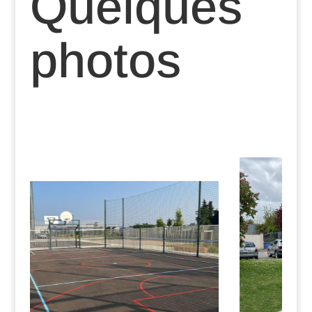
Quelques
photos