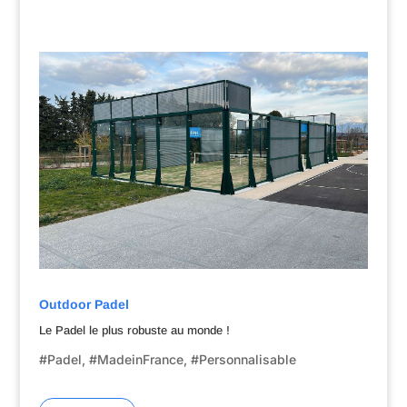
Outdoor Padel
Le Padel le plus robuste au monde !
#Padel, #MadeinFrance, #Personnalisable