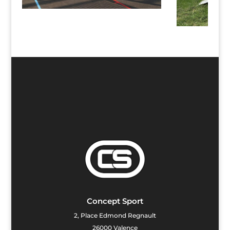
Concept Sport
2, Place Edmond Regnault
26000 Valence