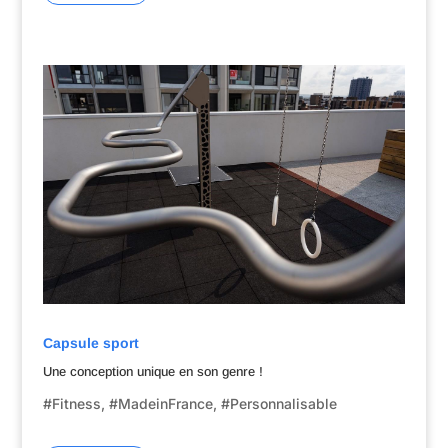
Capsule sport
Une conception unique en son genre !
#Fitness, #MadeinFrance,
#Personnalisable