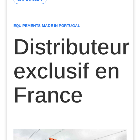
ÉQUIPEMENTS MADE IN PORTUGAL
Distributeur
exclusif en
France