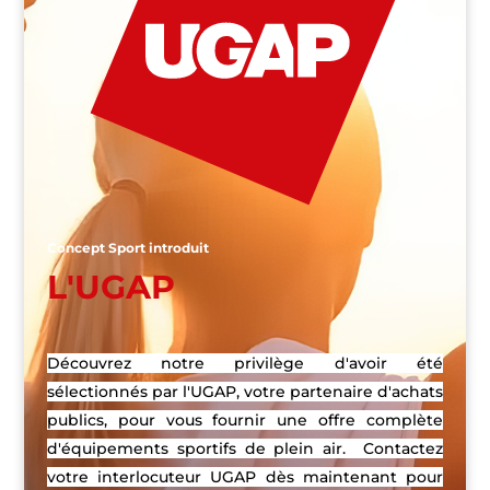
Concept Sport introduit
L'UGAP
Découvrez notre privilège d'avoir été
sélectionnés par l'UGAP, votre partenaire d'achats
publics, pour vous fournir une offre complète
d'équipements sportifs de plein air. Contactez
votre interlocuteur UGAP dès maintenant pour