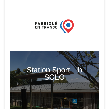
Station Sport Lib
SOLO