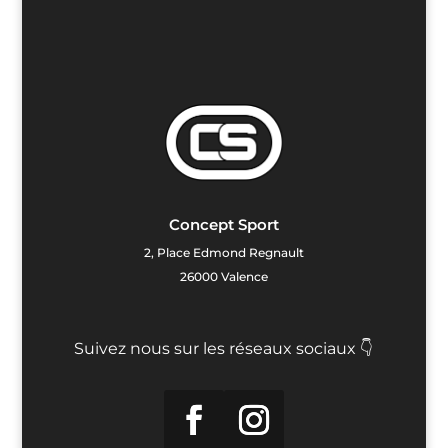
Concept Sport
2, Place Edmond Regnault
26000 Valence
Suivez nous sur les réseaux sociaux 👇