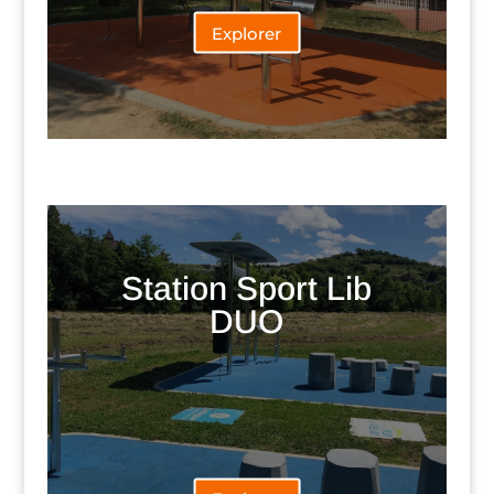
Explorer
Station Sport Lib
DUO