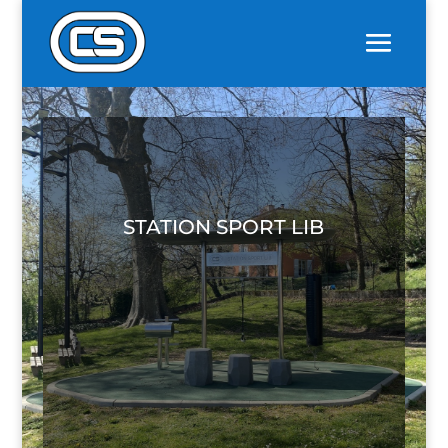
STATION SPORT LIB