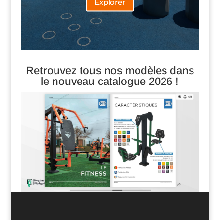
Explorer
Retrouvez tous nos modèles dans
le nouveau catalogue 2026 !