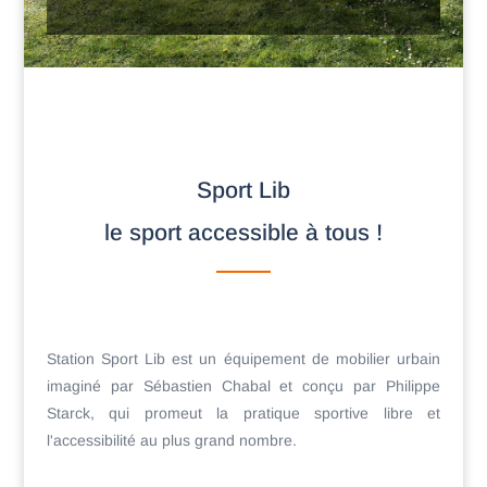
Sport Lib
le sport accessible à tous !
Station Sport Lib est un équipement de mobilier urbain
imaginé par Sébastien Chabal et conçu par Philippe
Starck, qui promeut la pratique sportive libre et
l'accessibilité au plus grand nombre.