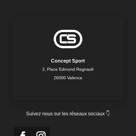
Concept Sport
2, Place Edmond Regnault
26000 Valence
Suivez nous sur les réseaux sociaux 👇