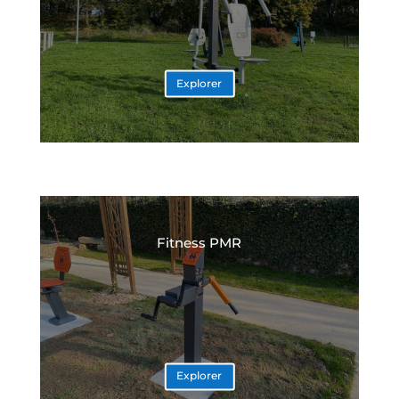
Explorer
Fitness PMR
Explorer