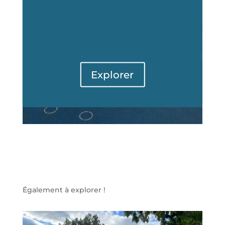
Explorer
Également à explorer !