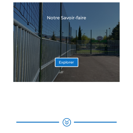
Notre Savoir-faire
Explorer
?