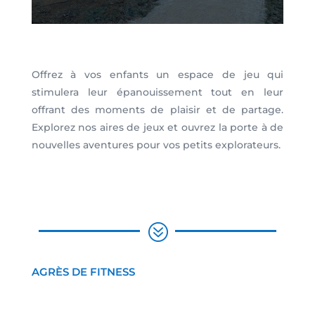
Offrez à vos enfants un espace de jeu qui
stimulera leur épanouissement tout en leur
offrant des moments de plaisir et de partage.
Explorez nos aires de jeux et ouvrez la porte à de
nouvelles aventures pour vos petits explorateurs.
?
AGRÈS DE FITNESS