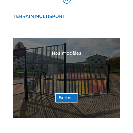
TERRAIN MULTISPORT
Nos modèles
Explorer