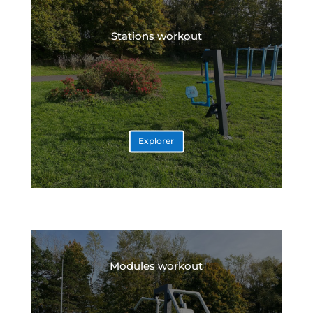
Stations workout
Explorer
Modules workout