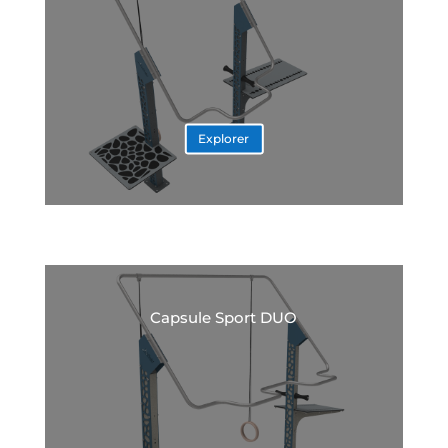
Explorer
Capsule Sport DUO