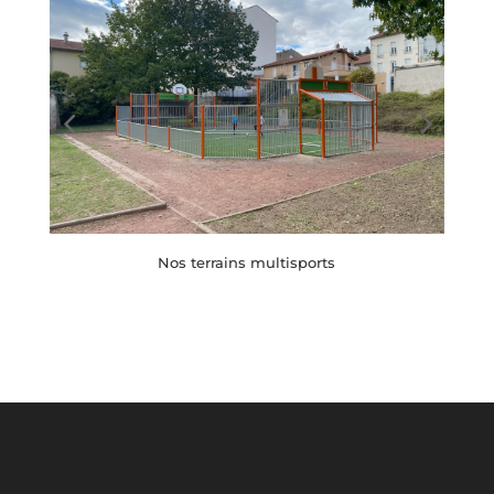
Nos terrains multisports