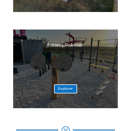
Fitness Robinier
Explorer
?