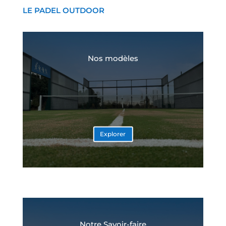
LE PADEL OUTDOOR
Nos modèles
Explorer
Notre Savoir-faire