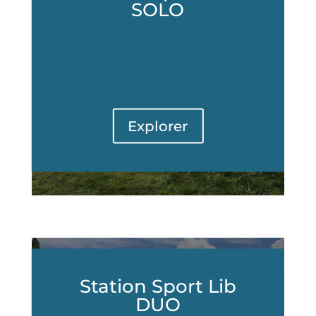
SOLO
Explorer
Station Sport Lib
DUO