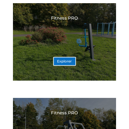
Fitness PRO
Explorer
Fitness PRO