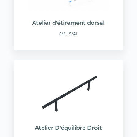
Atelier d'étirement dorsal
CM 15/AL
Atelier D'équilibre Droit