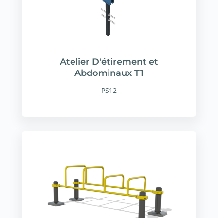
Atelier D'étirement et
Abdominaux T1
PS12