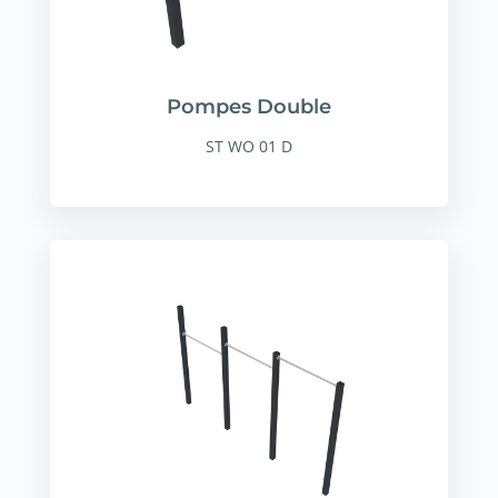
Pompes Double
ST WO 01 D