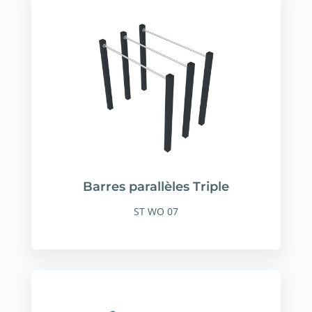
Barres parallèles Triple
ST WO 07