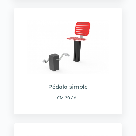
Pédalo simple
CM 20 / AL