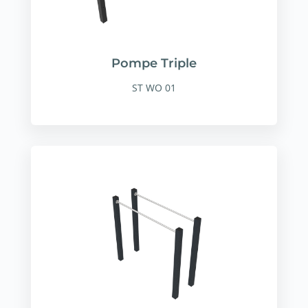
Pompe Triple
ST WO 01