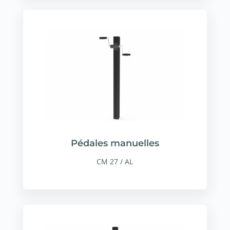
Pédales manuelles
CM 27 / AL