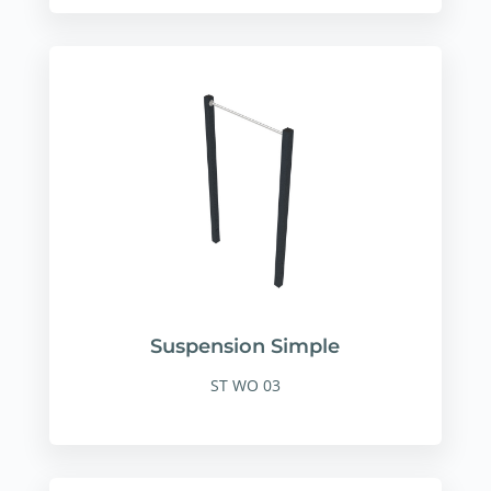
Suspension Simple
ST WO 03