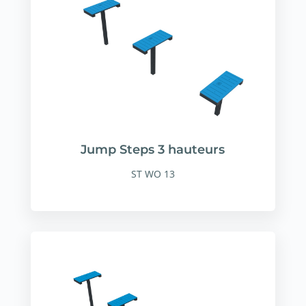
Jump Steps 3 hauteurs
ST WO 13