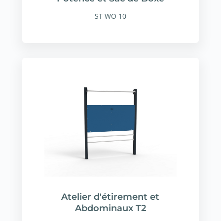
ST WO 10
Atelier d'étirement et
Abdominaux T2