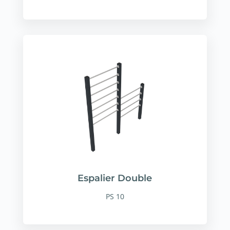
Espalier Double
PS 10