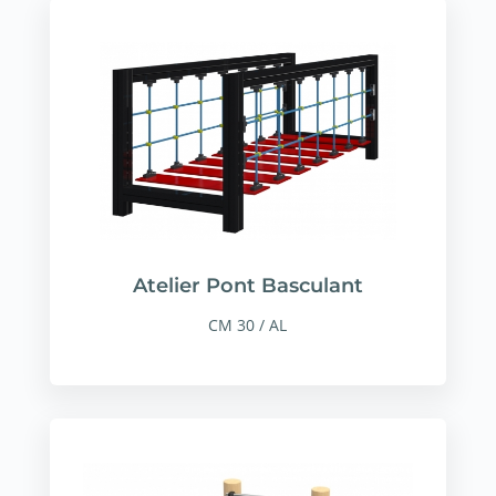
Atelier Pont Basculant
CM 30 / AL