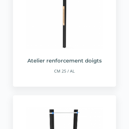
Atelier renforcement doigts
CM 25 / AL