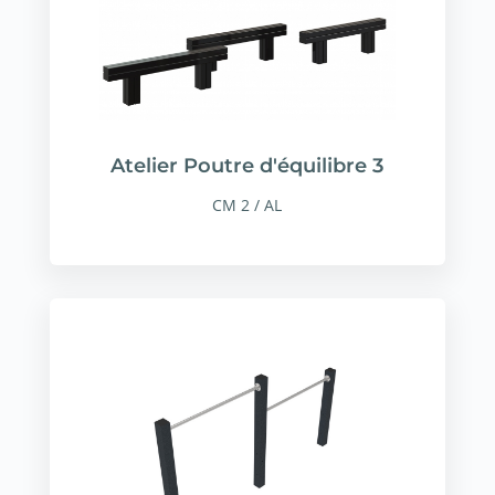
Atelier Poutre d'équilibre 3
CM 2 / AL