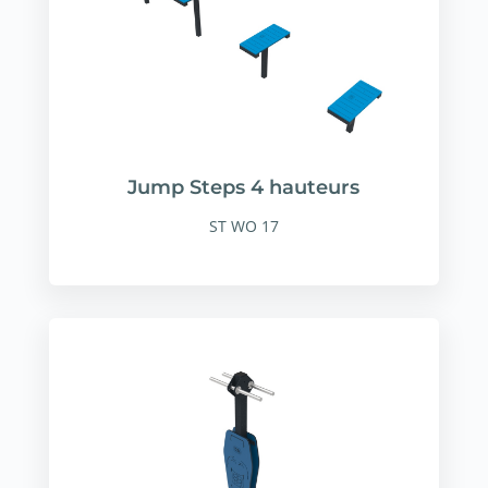
Jump Steps 4 hauteurs
ST WO 17