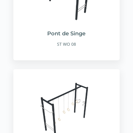
Pont de Singe
ST WO 08