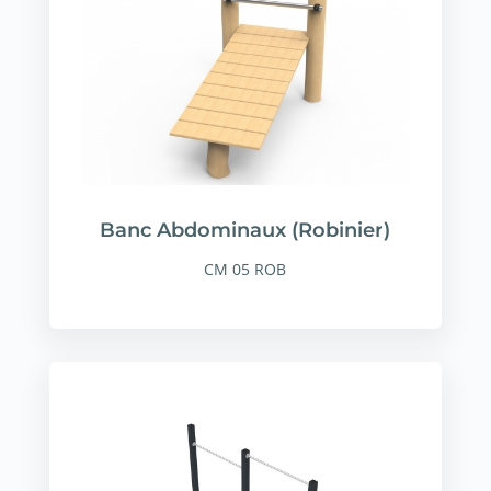
Banc Abdominaux (Robinier)
CM 05 ROB