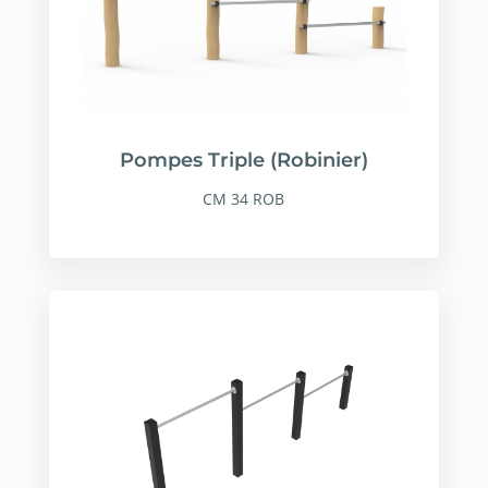
Pompes Triple (Robinier)
CM 34 ROB