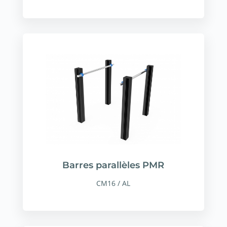
Barres parallèles PMR
CM16 / AL