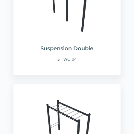
Suspension Double
ST WO 04