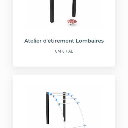
Atelier d'étirement Lombaires
CM 6 / AL