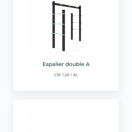
Espalier double A
CM 12A / AL