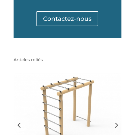
Contactez-nous
Articles reliés