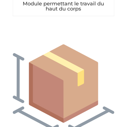
Module permettant le travail du
haut du corps