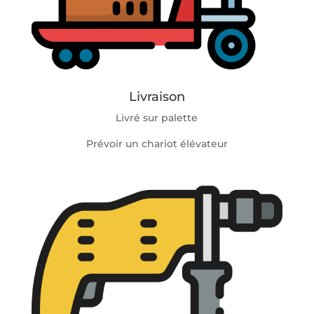
Livraison
Livré sur palette
Prévoir un chariot élévateur