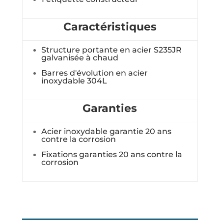
Caractéristiques
Structure portante en acier S235JR
galvanisée à chaud
Barres d'évolution en acier
inoxydable 304L
Garanties
Acier inoxydable garantie 20 ans
contre la corrosion
Fixations garanties 20 ans contre la
corrosion