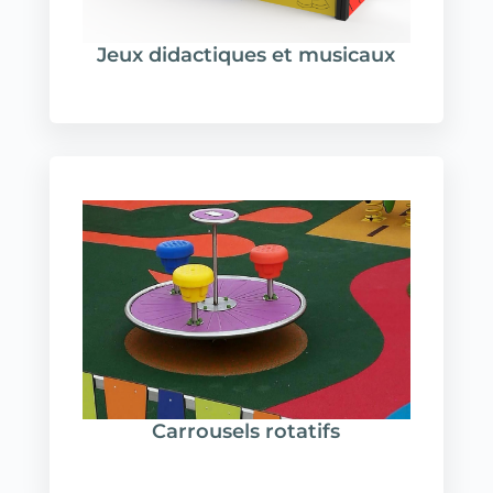
Jeux didactiques et musicaux
Carrousels rotatifs