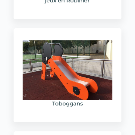
jeux en Robinier
Toboggans