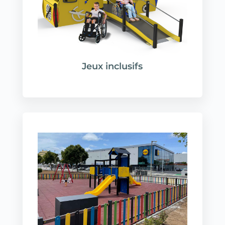
Jeux inclusifs