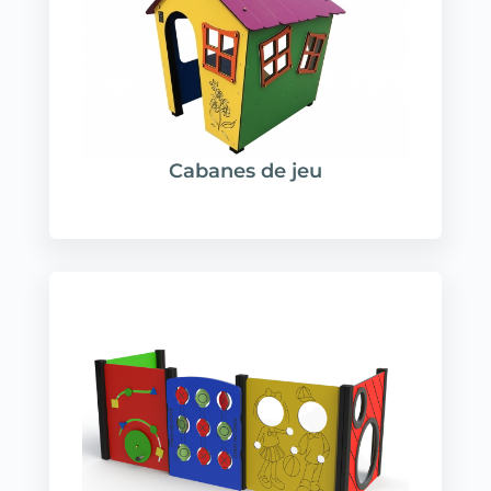
Cabanes de jeu