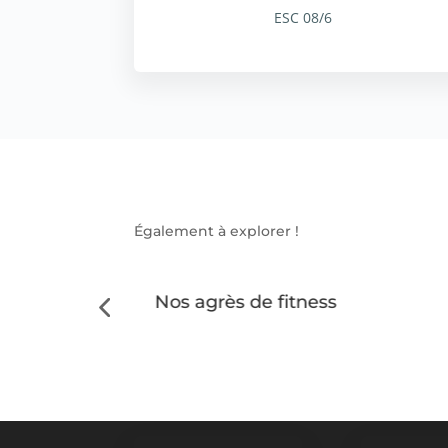
ESC 08/6
Également à explorer !
Nos agrès de fitness