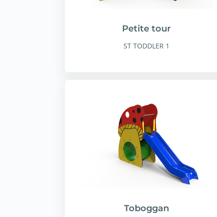
Petite tour
ST TODDLER 1
Toboggan