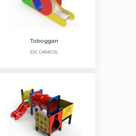
Toboggan
ESC CARACOL