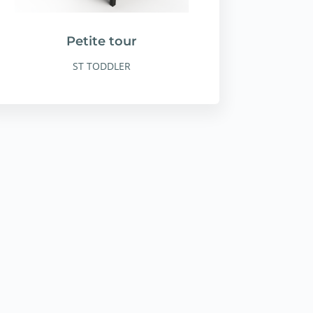
Petite tour
ST TODDLER