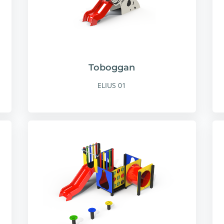
Toboggan
ELIUS 01