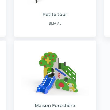
Petite tour
BEJA AL
Maison Forestière