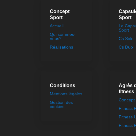
Concept
Capsul
Sport
Sport
Accueil
La Caps
Sport
Qui sommes-
nous?
Cs Solo
Réalisations
Cs Duo
Conditions
Agrès 
fitness
Mentions légales
Concept 
Gestion des
cookies
Fitness
Fitness 
Fitness