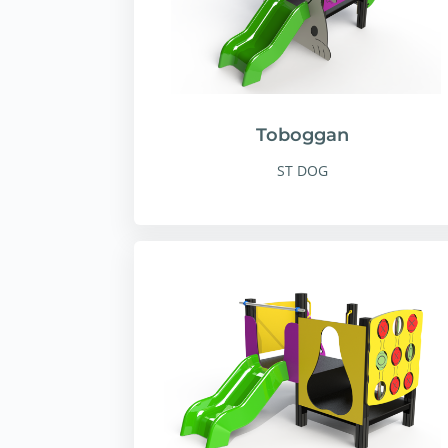
Toboggan
ST DOG