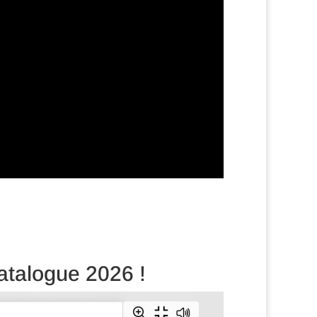
atalogue 2026 !