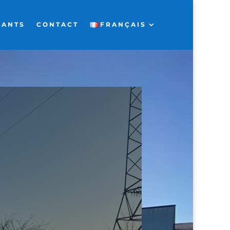
FANTS
CONTACT
FRANÇAIS