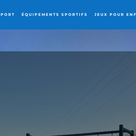
SPORT
ÉQUIPEMENTS SPORTIFS
JEUX POUR EN