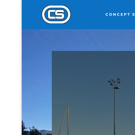
CONCEPT 