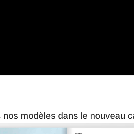
 nos modèles dans le nouveau c