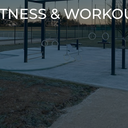
ITNESS & WORKO