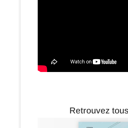
Retrouvez tous