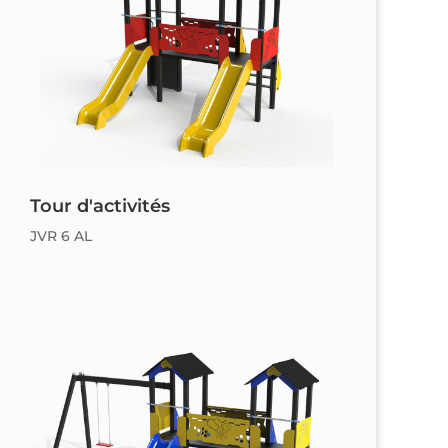
Tour d'activités
JVR 6 AL