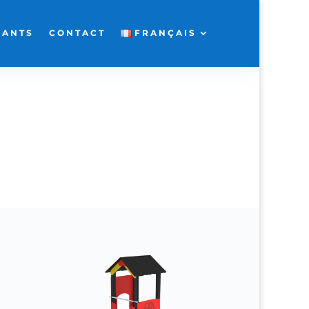
FANTS
CONTACT
FRANÇAIS