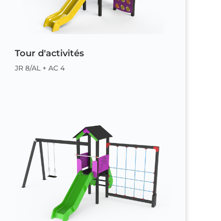
Tour d'activités
JR 8/AL + AC 4