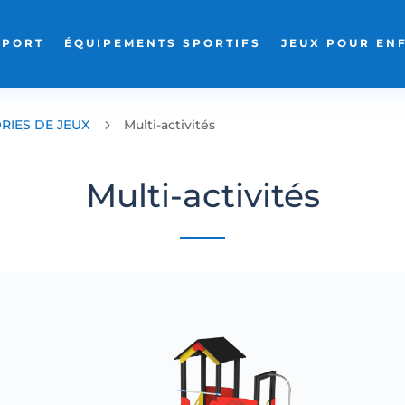
SPORT
ÉQUIPEMENTS SPORTIFS
JEUX POUR EN
RIES DE JEUX
5
Multi-activités
Multi-activités