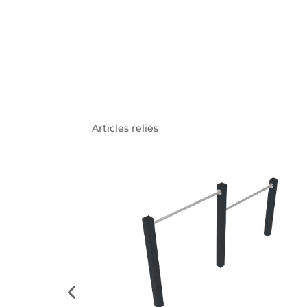
Articles reliés