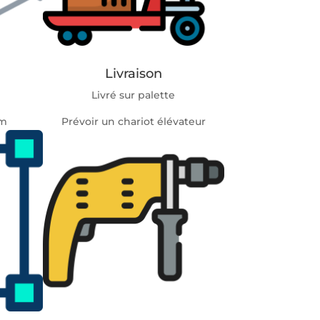
Livraison
Livré sur palette
mm
Prévoir un chariot élévateur