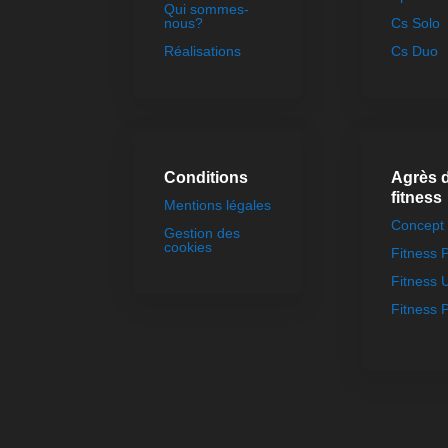
Qui sommes-
nous?
Cs Solo
Réalisations
Cs Duo
Conditions
Agrès 
fitness
Mentions légales
Concept 
Gestion des
cookies
Fitness
Fitness 
Fitness