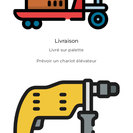
Livraison
Livré sur palette
Prévoir un chariot élévateur