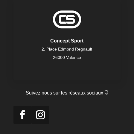
Concept Sport
2, Place Edmond Regnault
26000 Valence
Suivez nous sur les réseaux sociaux 👇