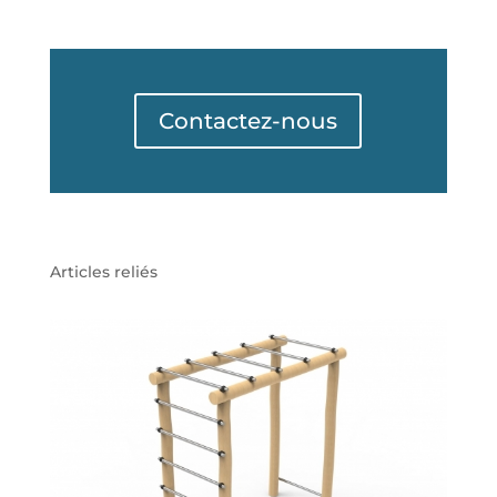
Contactez-nous
Articles reliés