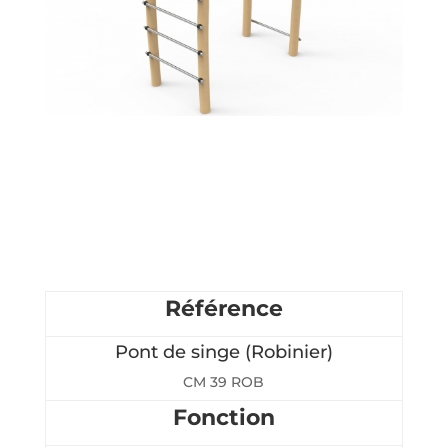
Référence
Pont de singe (Robinier)
CM 39 ROB
Fonction