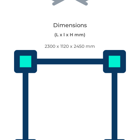
Dimensions
(L x l x H mm)
2300 x 1120 x 2450 mm