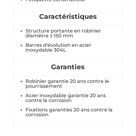
Caractéristiques
Structure portante en robinier
diamètre ± 150 mm
Barres d'évolution en acier
inoxydable 304L
Garanties
Robinier garantie 20 ans contre le
pourrissement
Acier inoxydable garantie 20 ans
contre la corrosion
Fixations garanties 20 ans contre la
corrosion