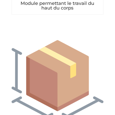
Module permettant le travail du
haut du corps