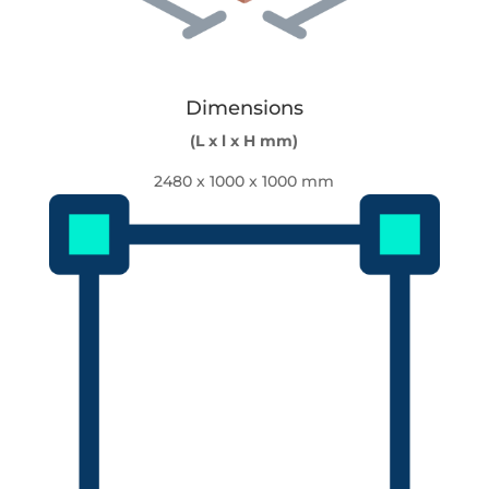
Dimensions
(L x l x H mm)
2480 x 1000 x 1000 mm