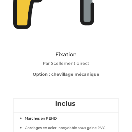
Fixation
Par Scellement direct
Option : chevillage mécanique
Inclus
Marches en PEHD
Cordages en acier inoxydable sous gaine PVC