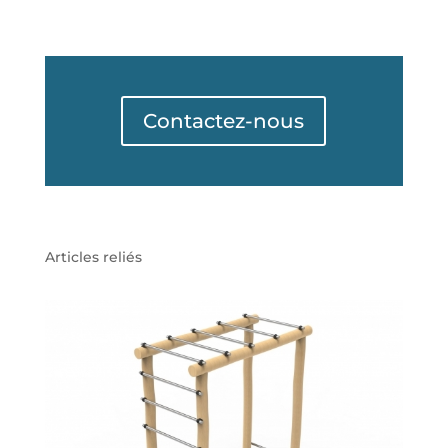
Contactez-nous
Articles reliés