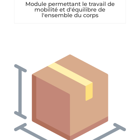
Module permettant le travail de
mobilité et d'équilibre de
l'ensemble du corps