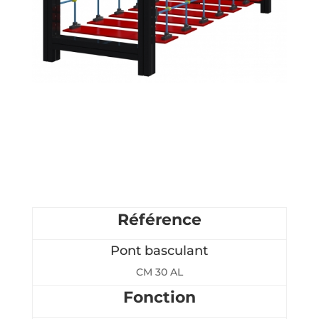
Référence
Pont basculant
CM 30 AL
Fonction