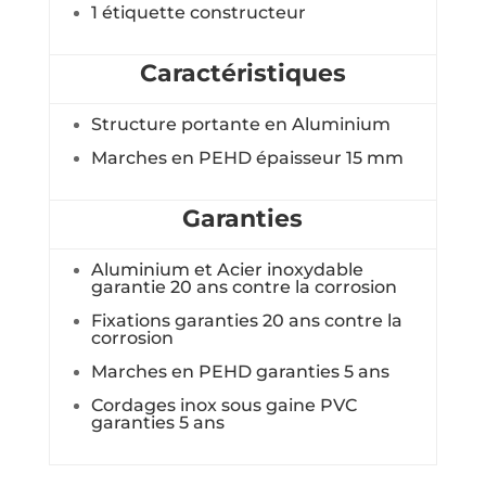
1 étiquette constructeur
Caractéristiques
Structure portante en Aluminium
Marches en PEHD épaisseur 15 mm
Garanties
Aluminium et Acier inoxydable
garantie 20 ans contre la corrosion
Fixations garanties 20 ans contre la
corrosion
Marches en PEHD garanties 5 ans
Cordages inox sous gaine PVC
garanties 5 ans