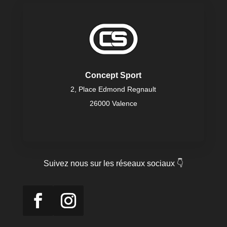
Concept Sport
2, Place Edmond Regnault
26000 Valence
Suivez nous sur les réseaux sociaux 👇