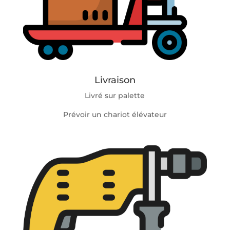
Livraison
Livré sur palette
Prévoir un chariot élévateur