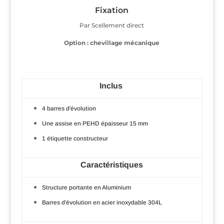
Fixation
Par Scellement direct
Option : chevillage mécanique
Inclus
4 barres d'évolution
Une assise en PEHD épaisseur 15 mm
1 étiquette constructeur
Caractéristiques
Structure portante en Aluminium
Barres d'évolution en acier inoxydable 304L