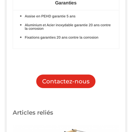
Garanties
Assise en PEHD garantie 5 ans
Aluminium et Acier inoxydable garantie 20 ans contre
la corrosion
Fixations garanties 20 ans contre la corrosion
Contactez-nous
Articles reliés