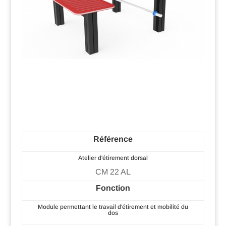
Référence
Atelier d'étirement dorsal
CM 22 AL
Fonction
Module permettant le travail d'étirement et mobilité du
dos