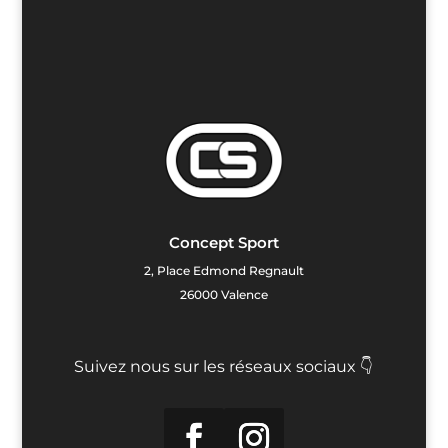
Concept Sport
2, Place Edmond Regnault
26000 Valence
Suivez nous sur les réseaux sociaux 👇