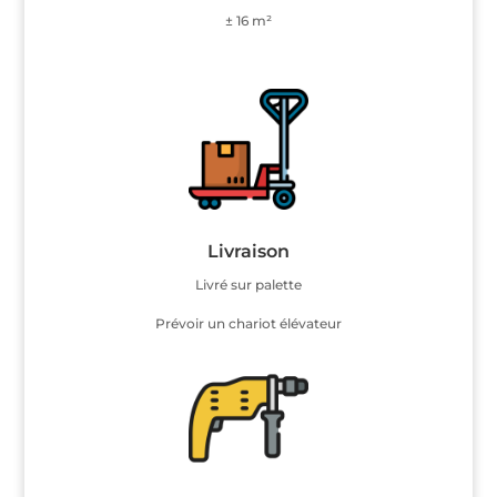
± 16 m²
Livraison
Livré sur palette
Prévoir un chariot élévateur