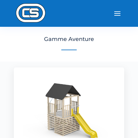
Gamme Aventure