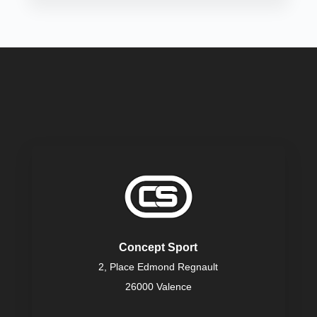
Concept Sport
2, Place Edmond Regnault
26000 Valence