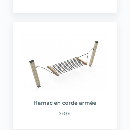
Hamac en corde armée
SEQ 6