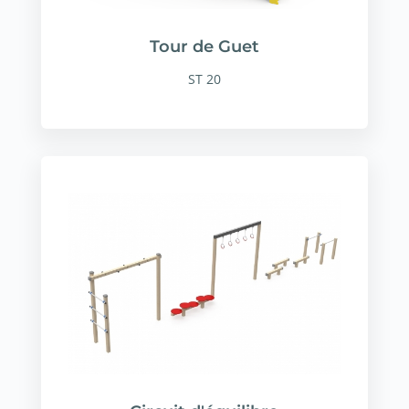
Tour de Guet
ST 20