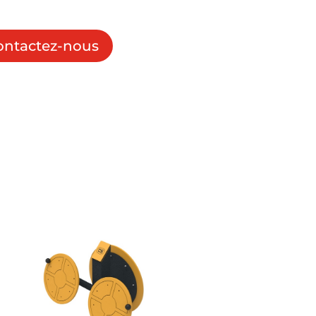
ontactez-nous