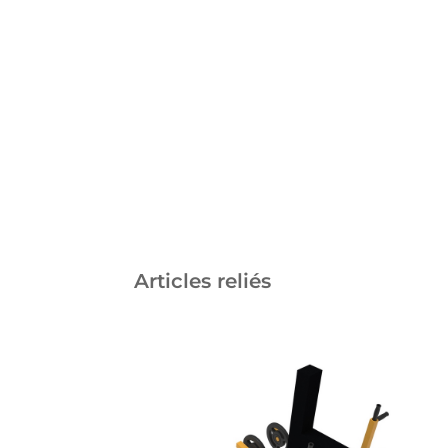
Articles reliés