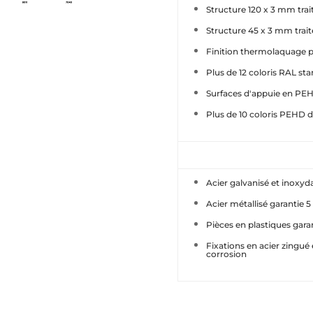
Structure 120 x 3 mm trai
Structure 45 x 3 mm trait
Finition thermolaquage 
Plus de 12 coloris RAL st
Surfaces d'appuie en PE
Plus de 10 coloris PEHD d
Acier galvanisé et inoxyd
Acier métallisé garantie 5
Pièces en plastiques gara
Fixations en acier zingué 
corrosion