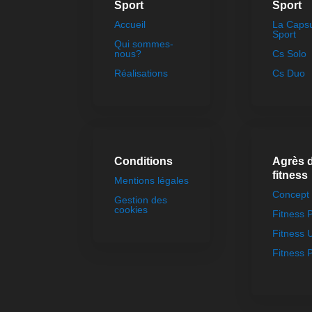
Sport
Sport
Accueil
La Caps
Sport
Qui sommes-
nous?
Cs Solo
Réalisations
Cs Duo
Conditions
Agrès 
fitness
Mentions légales
Concept 
Gestion des
cookies
Fitness
Fitness 
Fitness