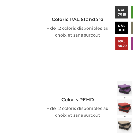
Coloris RAL Standard
+ de 12 coloris disponibles au
choix et sans surcoût
Coloris PEHD
+ de 12 coloris disponibles au
choix et sans surcoût