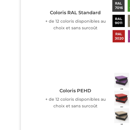
Coloris RAL Standard
+ de 12 coloris disponibles au
choix et sans surcoût
Coloris PEHD
+ de 12 coloris disponibles au
choix et sans surcoût