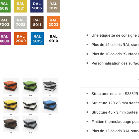
Une étiquette de consigne d
Plus de 12 coloris RAL stan
Plus de 10 coloris "Surface
Personnalisation des surfac
Structures en acier S235JR
Structure 120 x 3 mm traitée
Structure 45 x 3 mm traitée 
Finition thermolaquage pou
Plus de 12 coloris RAL stan