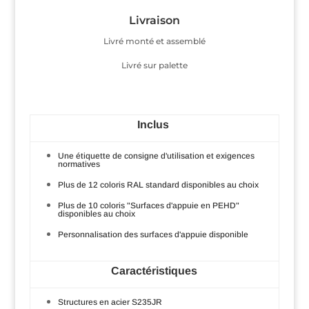
Livraison
Livré monté et assemblé
Livré sur palette
Inclus
Une étiquette de consigne d'utilisation et exigences
normatives
Plus de 12 coloris RAL standard disponibles au choix
Plus de 10 coloris "Surfaces d'appuie en PEHD"
disponibles au choix
Personnalisation des surfaces d'appuie disponible
Caractéristiques
Structures en acier S235JR