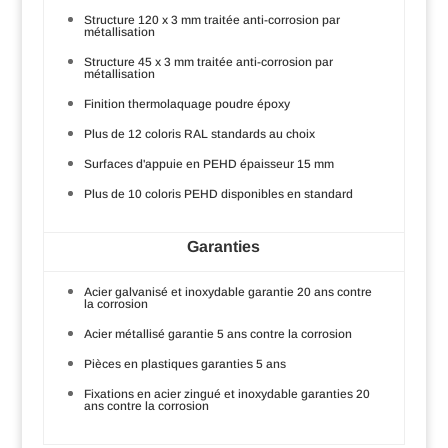
Structure 120 x 3 mm traitée anti-corrosion par
métallisation
Structure 45 x 3 mm traitée anti-corrosion par
métallisation
Finition thermolaquage poudre époxy
Plus de 12 coloris RAL standards au choix
Surfaces d'appuie en PEHD épaisseur 15 mm
Plus de 10 coloris PEHD disponibles en standard
Garanties
Acier galvanisé et inoxydable garantie 20 ans contre
la corrosion
Acier métallisé garantie 5 ans contre la corrosion
Pièces en plastiques garanties 5 ans
Fixations en acier zingué et inoxydable garanties 20
ans contre la corrosion