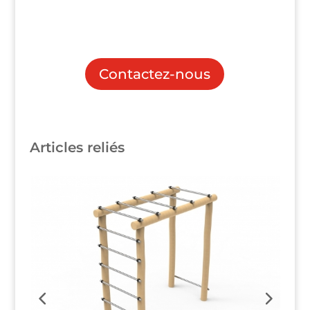
Contactez-nous
Articles reliés