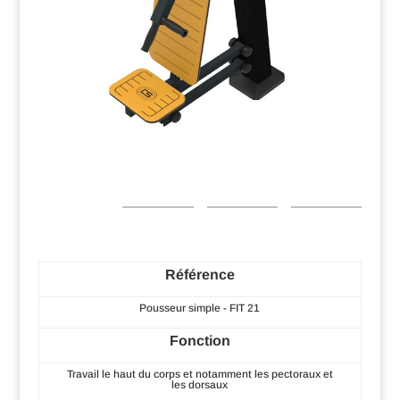
Référence
Pousseur simple - FIT 21
Fonction
Travail le haut du corps et notamment les pectoraux et
les dorsaux