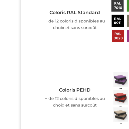
Coloris RAL Standard
+ de 12 coloris disponibles au
choix et sans surcoût
Coloris PEHD
+ de 12 coloris disponibles au
choix et sans surcoût