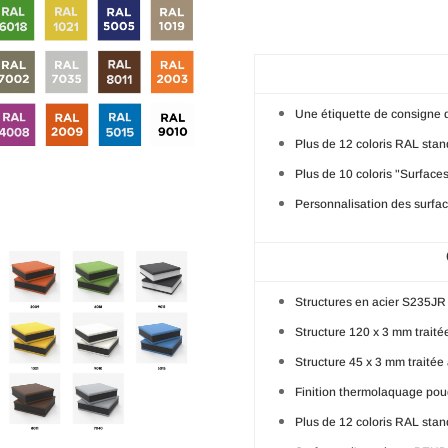
Une étiquette de consigne d
Plus de 12 coloris RAL stan
Plus de 10 coloris "Surface
Personnalisation des surfac
Structures en acier S235JR
Structure 120 x 3 mm traitée
Structure 45 x 3 mm traitée 
Finition thermolaquage pou
Plus de 12 coloris RAL stan