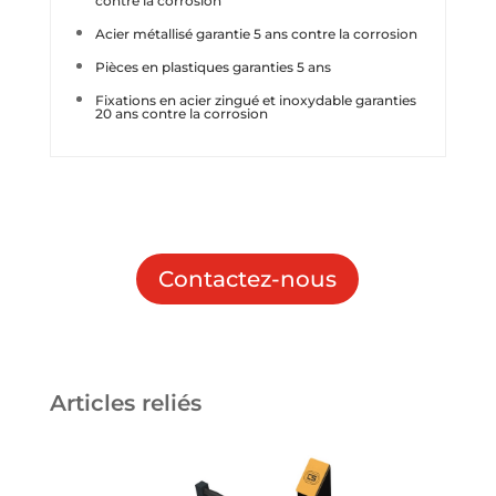
contre la corrosion
Acier métallisé garantie 5 ans contre la corrosion
Pièces en plastiques garanties 5 ans
Fixations en acier zingué et inoxydable garanties
20 ans contre la corrosion
Contactez-nous
Articles reliés