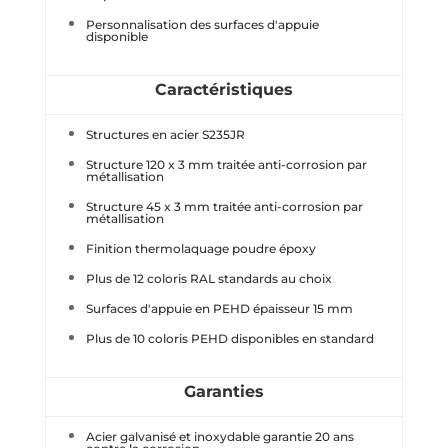
Personnalisation des surfaces d'appuie
disponible
Caractéristiques
Structures en acier S235JR
Structure 120 x 3 mm traitée anti-corrosion par
métallisation
Structure 45 x 3 mm traitée anti-corrosion par
métallisation
Finition thermolaquage poudre époxy
Plus de 12 coloris RAL standards au choix
Surfaces d'appuie en PEHD épaisseur 15 mm
Plus de 10 coloris PEHD disponibles en standard
Garanties
Acier galvanisé et inoxydable garantie 20 ans