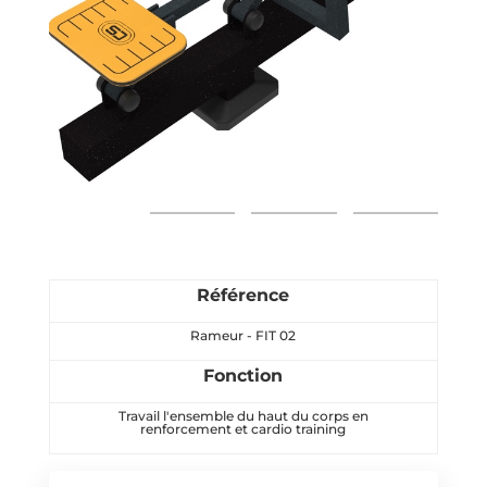
Référence
Rameur - FIT 02
Fonction
Travail l'ensemble du haut du corps en
renforcement et cardio training