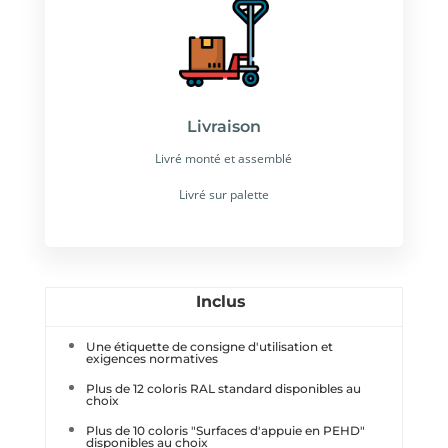
Livraison
Livré monté et assemblé
Livré sur palette
Inclus
Une étiquette de consigne d'utilisation et
exigences normatives
Plus de 12 coloris RAL standard disponibles au
choix
Plus de 10 coloris "Surfaces d'appuie en PEHD"
disponibles au choix