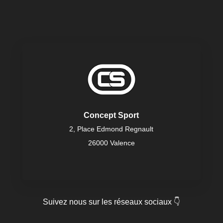
Concept Sport
2, Place Edmond Regnault
26000 Valence
Suivez nous sur les réseaux sociaux 👇