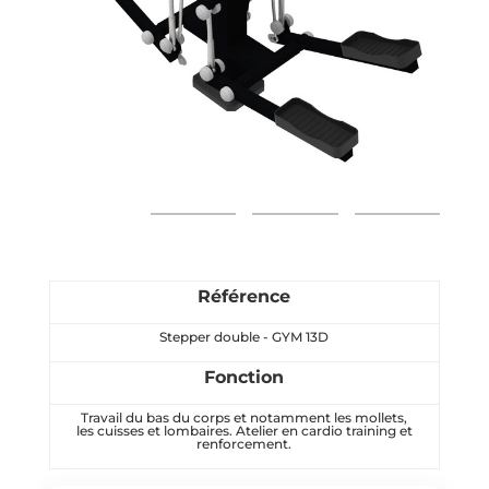
Référence
Stepper double - GYM 13D
Fonction
Travail du bas du corps et notamment les mollets,
les cuisses et lombaires. Atelier en cardio training et
renforcement.