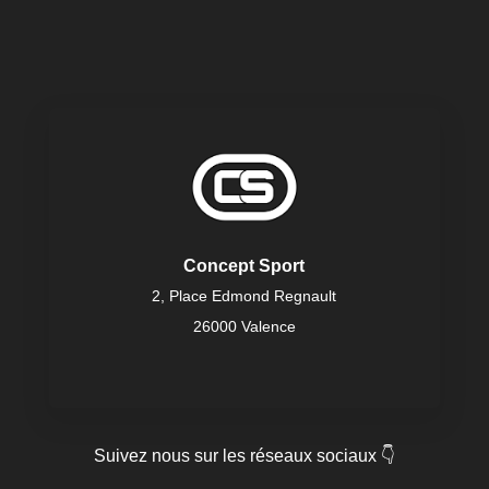
Concept Sport
2, Place Edmond Regnault
26000 Valence
Suivez nous sur les réseaux sociaux 👇