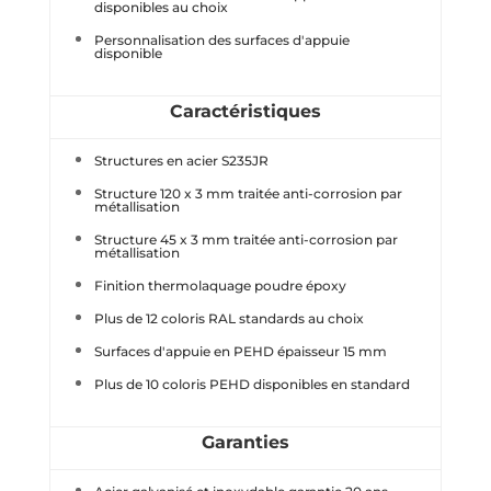
disponibles au choix
Personnalisation des surfaces d'appuie
disponible
Caractéristiques
Structures en acier S235JR
Structure 120 x 3 mm traitée anti-corrosion par
métallisation
Structure 45 x 3 mm traitée anti-corrosion par
métallisation
Finition thermolaquage poudre époxy
Plus de 12 coloris RAL standards au choix
Surfaces d'appuie en PEHD épaisseur 15 mm
Plus de 10 coloris PEHD disponibles en standard
Garanties