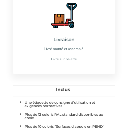
Livraison
Livré monté et assemblé
Livré sur palette
Inclus
Une étiquette de consigne d'utilisation et
exigences normatives
Plus de 12 coloris RAL standard disponibles au
choix
Plus de 10 coloris "Surfaces d'appuie en PEHD"