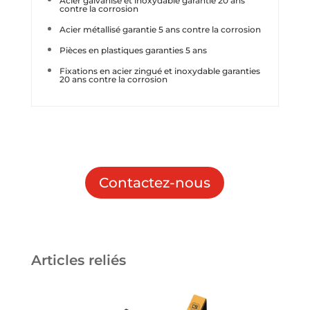
Acier galvanisé et inoxydable garantie 20 ans
contre la corrosion
Acier métallisé garantie 5 ans contre la corrosion
Pièces en plastiques garanties 5 ans
Fixations en acier zingué et inoxydable garanties
20 ans contre la corrosion
Contactez-nous
Articles reliés