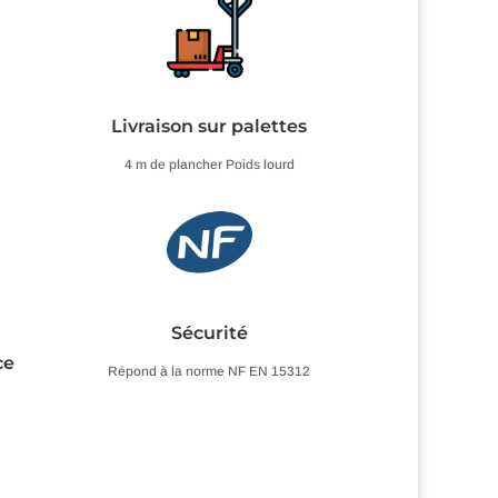
Livraison sur palettes
4 m de plancher Poids lourd
Sécurité
ce
Répond à la norme NF EN 15312