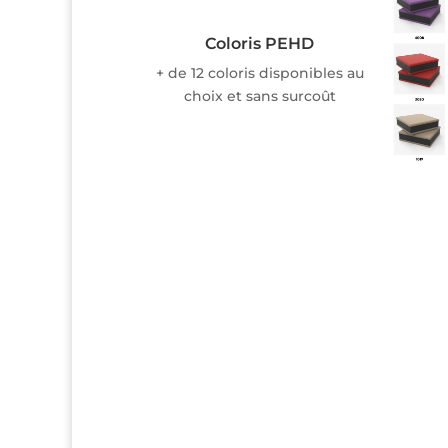
Coloris PEHD
+ de 12 coloris disponibles au
choix et sans surcoût