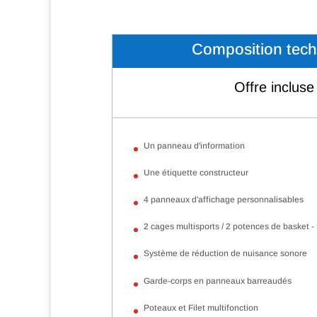
Composition tec
Offre incluse
Un panneau d'information
Une étiquette constructeur
4 panneaux d'affichage personnalisables
2 cages multisports / 2 potences de basket 
Système de réduction de nuisance sonore
Garde-corps en panneaux barreaudés
Poteaux et Filet multifonction