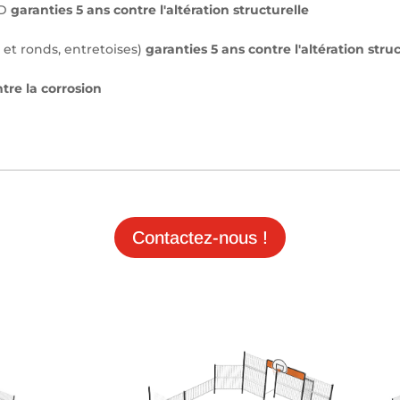
HD
garanties 5 ans contre l'altération structurelle
 et ronds, entretoises)
garanties 5 ans contre l'altération stru
tre la corrosion
Contactez-nous !