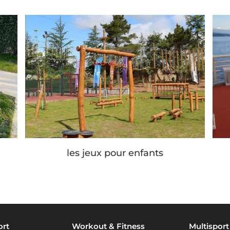
les jeux pour enfants
ort
Workout & Fitness
Multisport