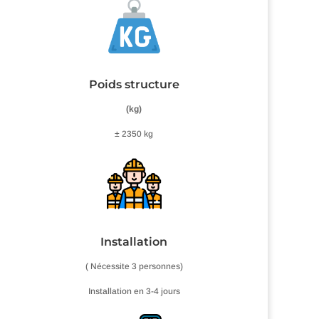
Poids structure
(kg)
± 2350 kg
Installation
( Nécessite 3 personnes)
Installation en 3-4 jours