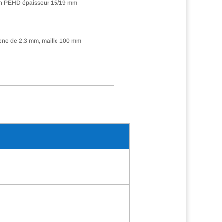
en PEHD épaisseur 15/19 mm
ylène de 2,3 mm, maille 100 mm