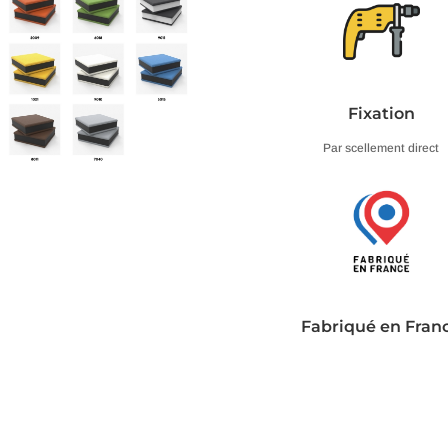
Fixation
Par scellement direct
Fabriqué en Fran