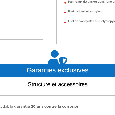
Panneaux de basket demi-lune 
Filet de basket en nylon
Filet de Volley-Ball en Polyprop

Garanties exclusives
Structure et accessoires
oxydable
garantie 20 ans contre la corrosion